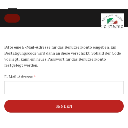
Bitte eine E-Mail-Adresse für das Benutzerkonto eingeben. Ein
Bestätigungscode wird dann an diese verschickt. Sobald der Code
vorliegt, kann ein neues Passwort für das Benutzerkonto
festgelegt werden.
E-Mail-Adresse
*
SENDEN